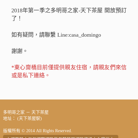
2018年第一季之多明哥之家-天下茶屋 開放預訂
了！
如有疑問，請聯繫 Line:casa_domingo
謝謝。
*東心齋橋目前僅提供親友住宿，請親友們來信
或是私下連絡。
多明哥之家 － 天下茶屋
地址： (天下茶屋駅)
版權所有 © 2014 All Rights Reserved.