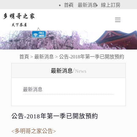
首頁
最新消息
線上訂房
首頁
>
最新消息
>
公告-2018年第一季已開放預約
/
最新消息
News
最新消息
公告-2018年第一季已開放預約
<多明哥之家公告>