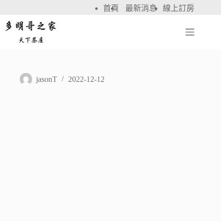
首頁
最新消息
線上訂房
jasonT
2022-12-12