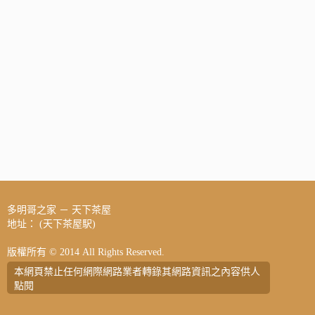
多明哥之家 － 天下茶屋
地址： (天下茶屋駅)
版權所有 © 2014 All Rights Reserved.
本網頁禁止任何網際網路業者轉錄其網路資訊之內容供人
點閱